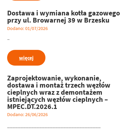
Dostawa i wymiana kotła gazowego
przy ul. Browarnej 39 w Brzesku
Dodano: 01/07/2026
–
więcej
Zaprojektowanie, wykonanie,
dostawa i montaż trzech węzłów
cieplnych wraz z demontażem
istniejących węzłów cieplnych –
MPEC.DT.2026.1
Dodano: 26/06/2026
___________________________________