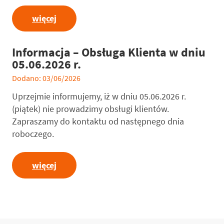
więcej
Informacja – Obsługa Klienta w dniu
05.06.2026 r.
Dodano: 03/06/2026
Uprzejmie informujemy, iż w dniu 05.06.2026 r.
(piątek) nie prowadzimy obsługi klientów.
Zapraszamy do kontaktu od następnego dnia
roboczego.
więcej