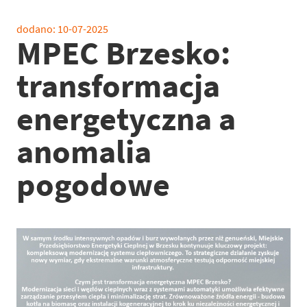
dodano:
10-07-2025
MPEC Brzesko:
transformacja
energetyczna a
anomalia
pogodowe