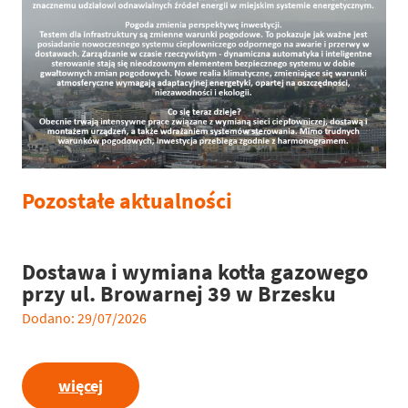
Pozostałe aktualności
Dostawa i wymiana kotła gazowego
przy ul. Browarnej 39 w Brzesku
Dodano: 29/07/2026
więcej