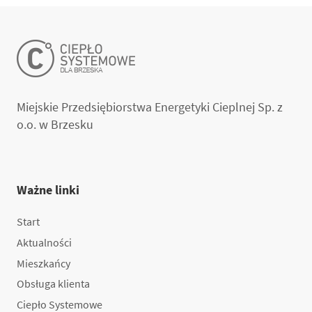
Miejskie Przedsiębiorstwa Energetyki Cieplnej Sp. z
o.o. w Brzesku
Ważne linki
Start
Aktualności
Mieszkańcy
Obsługa klienta
Ciepło Systemowe