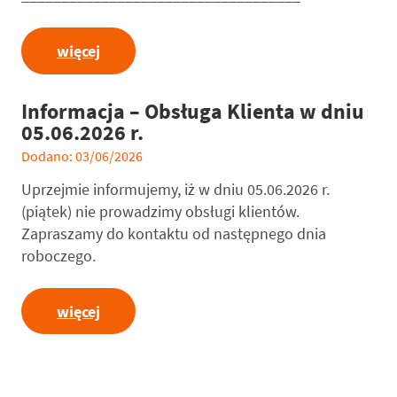
więcej
Informacja – Obsługa Klienta w dniu
05.06.2026 r.
Dodano: 03/06/2026
Uprzejmie informujemy, iż w dniu 05.06.2026 r.
(piątek) nie prowadzimy obsługi klientów.
Zapraszamy do kontaktu od następnego dnia
roboczego.
więcej