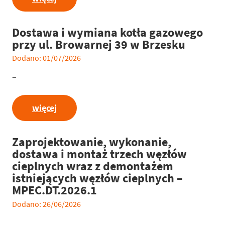
Dostawa i wymiana kotła gazowego
przy ul. Browarnej 39 w Brzesku
Dodano: 01/07/2026
–
więcej
Zaprojektowanie, wykonanie,
dostawa i montaż trzech węzłów
cieplnych wraz z demontażem
istniejących węzłów cieplnych –
MPEC.DT.2026.1
Dodano: 26/06/2026
___________________________________