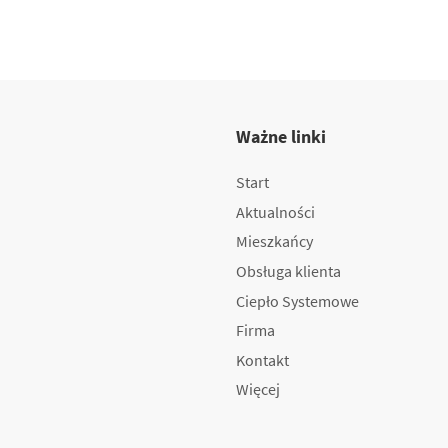
Ważne linki
Start
Aktualności
Mieszkańcy
Obsługa klienta
Ciepło Systemowe
Firma
Kontakt
Więcej