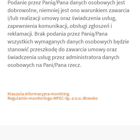
Podanie przez Panią/Pana danych osobowych jest
dobrowolne, niemniej jest ono warunkiem zawarcia
i/lub realizacji umowy oraz świadczenia usług,
zapewnienia komunikacji, obsługi zgłoszeń i
reklamacji. Brak podania przez Panią/Pana
wszystkich wymaganych danych osobowych będzie
stanowić przeszkodę do zawarcia umowy oraz
świadczenia usług przez administratora danych
osobowych na Pani/Pana rzecz.
Klauzula-informacyjna-monitring
Regulamin-monitoringu-MPEC-Sp.-z-o.o.-Brzesko