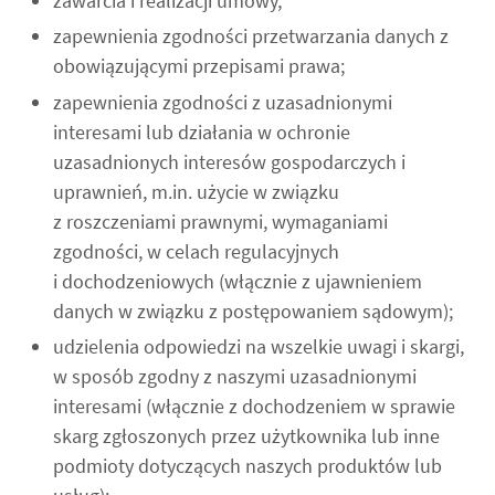
zawarcia i realizacji umowy,
zapewnienia zgodności przetwarzania danych z
obowiązującymi przepisami prawa;
zapewnienia zgodności z uzasadnionymi
interesami lub działania w ochronie
uzasadnionych interesów gospodarczych i
uprawnień, m.in. użycie w związku
z roszczeniami prawnymi, wymaganiami
zgodności, w celach regulacyjnych
i dochodzeniowych (włącznie z ujawnieniem
danych w związku z postępowaniem sądowym);
udzielenia odpowiedzi na wszelkie uwagi i skargi,
w sposób zgodny z naszymi uzasadnionymi
interesami (włącznie z dochodzeniem w sprawie
skarg zgłoszonych przez użytkownika lub inne
podmioty dotyczących naszych produktów lub