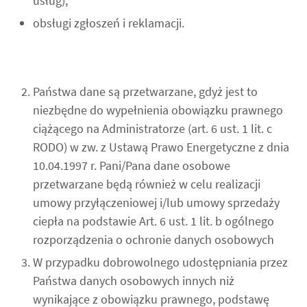
usług);
obsługi zgłoszeń i reklamacji.
Państwa dane są przetwarzane, gdyż jest to
niezbędne do wypełnienia obowiązku prawnego
ciążącego na Administratorze (art. 6 ust. 1 lit. c
RODO) w zw. z Ustawą Prawo Energetyczne z dnia
10.04.1997 r. Pani/Pana dane osobowe
przetwarzane będą również w celu realizacji
umowy przyłączeniowej i/lub umowy sprzedaży
ciepła na podstawie Art. 6 ust. 1 lit. b ogólnego
rozporządzenia o ochronie danych osobowych
W przypadku dobrowolnego udostępniania przez
Państwa danych osobowych innych niż
wynikające z obowiązku prawnego, podstawę