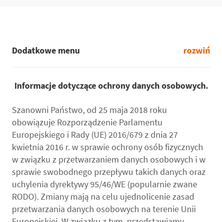
Dodatkowe menu
rozwiń
Informacje dotyczące ochrony danych osobowych.
Szanowni Państwo, od 25 maja 2018 roku
obowiązuje Rozporządzenie Parlamentu
Europejskiego i Rady (UE) 2016/679 z dnia 27
kwietnia 2016 r. w sprawie ochrony osób fizycznych
w związku z przetwarzaniem danych osobowych i w
sprawie swobodnego przepływu takich danych oraz
uchylenia dyrektywy 95/46/WE (popularnie zwane
RODO). Zmiany mają na celu ujednolicenie zasad
przetwarzania danych osobowych na terenie Unii
Europejskiej. W związku z tym, przedstawiamy