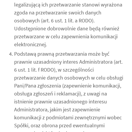
legalizującą ich przetwarzanie stanowi wyrażona
zgoda na przetwarzanie swoich danych
osobowych (art. 6 ust. 1 lit. a RODO).
Udostępnione dobrowolnie dane będą również
przetwarzane w celu zapewnienia komunikacji
elektronicznej.
Podstawą prawną przetwarzania może być
prawnie uzasadniony interes Administratora (art.
6 ust. 1 lit. f RODO), w szczególności
przetwarzanie danych osobowych w celu obsługi
Pani/Pana zgłoszenia (zapewnienie komunikacji,
obsługa zgłoszeń i reklamacji), z uwagi na
istnienie prawnie uzasadnionego interesu
Administratora, jakim jest zapewnienie
komunikacji z podmiotami zewnętrznymi wobec
Spółki, oraz obrona przed ewentualnymi