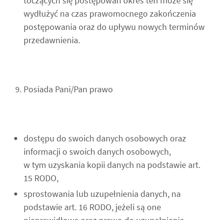
toczących się postępowań okres ten może się
wydłużyć na czas prawomocnego zakończenia
postępowania oraz do upływu nowych terminów
przedawnienia.
Posiada Pani/Pan prawo
dostępu do swoich danych osobowych oraz
informacji o swoich danych osobowych,
w tym uzyskania kopii danych na podstawie art.
15 RODO,
sprostowania lub uzupełnienia danych, na
podstawie art. 16 RODO, jeżeli są one