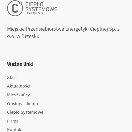
Miejskie Przedsiębiorstwa Energetyki Cieplnej Sp. z
o.o. w Brzesku
Ważne linki
Start
Aktualności
Mieszkańcy
Obsługa klienta
Ciepło Systemowe
Firma
Kontakt