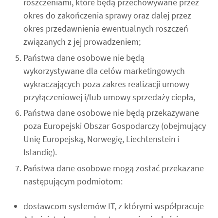
roszczeniami, które będą przechowywane przez
okres do zakończenia sprawy oraz dalej przez
okres przedawnienia ewentualnych roszczeń
związanych z jej prowadzeniem;
Państwa dane osobowe nie będą
wykorzystywane dla celów marketingowych
wykraczających poza zakres realizacji umowy
przyłączeniowej i/lub umowy sprzedaży ciepła,
Państwa dane osobowe nie będą przekazywane
poza Europejski Obszar Gospodarczy (obejmujący
Unię Europejską, Norwegię, Liechtenstein i
Islandię).
Państwa dane osobowe mogą zostać przekazane
następującym podmiotom:
dostawcom systemów IT, z którymi współpracuje