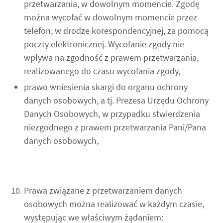
przetwarzania, w dowolnym momencie. Zgodę
można wycofać w dowolnym momencie przez
telefon, w drodze korespondencyjnej, za pomocą
poczty elektronicznej. Wycofanie zgody nie
wpływa na zgodność z prawem przetwarzania,
realizowanego do czasu wycofania zgody,
prawo wniesienia skargi do organu ochrony
danych osobowych, a tj. Prezesa Urzędu Ochrony
Danych Osobowych, w przypadku stwierdzenia
niezgodnego z prawem przetwarzania Pani/Pana
danych osobowych,
Prawa związane z przetwarzaniem danych
osobowych można realizować w każdym czasie,
występując we właściwym żądaniem: