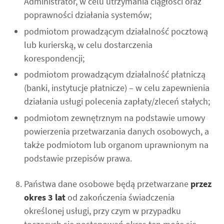
Administrator, w celu utrzymania ciągłości oraz
poprawności działania systemów;
podmiotom prowadzącym działalność pocztową
lub kurierską, w celu dostarczenia
korespondencji;
podmiotom prowadzącym działalność płatniczą
(banki, instytucje płatnicze) – w celu zapewnienia
działania usługi polecenia zapłaty/zleceń stałych;
podmiotom zewnętrznym na podstawie umowy
powierzenia przetwarzania danych osobowych, a
także podmiotom lub organom uprawnionym na
podstawie przepisów prawa.
Państwa dane osobowe będą przetwarzane
przez
okres 3 lat
od zakończenia świadczenia
określonej usługi, przy czym w przypadku