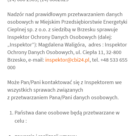
Nadzór nad prawidłowym przetwarzaniem danych
osobowych w Miejskim Przedsiębiorstwie Energetyki
Cieplnej sp. z o.o. z siedzibą w Brzesku sprawuje
Inspektor Ochrony Danych Osobowych (dalej:
„Inspektor”): Magdalena Waligóra, adres : Inspektor
Ochrony Danych Osobowych, ul. Ciepła 11, 32-800
Brzesko, e-mail:
inspektor@cbi24.pl
, tel. +48 533 655
000
Może Pan/Pani kontaktować się z Inspektorem we
wszystkich sprawach związanych
z przetwarzaniem Pana/Pani danych osobowych.
Państwa dane osobowe będą przetwarzane w
celu :