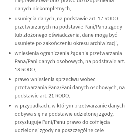
nieprawidłowe oraz prawo do uzupełnienia
danych niekompletnych,
usunięcia danych, na podstawie art. 17 RODO,
przetwarzanych na podstawie Pani/Pana zgody
lub złożonego oświadczenia, dane mogą być
usunięte po zakończeniu okresu archiwizacji,
wniesienia ograniczenia żądania przetwarzania
Pana/Pani danych osobowych, na podstawie art.
18 RODO,
prawo wniesienia sprzeciwu wobec
przetwarzania Pana/Pani danych osobowych, na
podstawie art. 21 RODO,
w przypadkach, w którym przetwarzanie danych
odbywa się na podstawie udzielonej zgody,
przysługuje Pani/Panu prawo do cofnięcia
udzielonej zgody na poszczególne cele