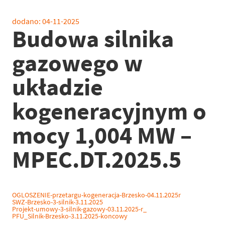
dodano:
04-11-2025
Budowa silnika
gazowego w
układzie
kogeneracyjnym o
mocy 1,004 MW –
MPEC.DT.2025.5
OGLOSZENIE-przetargu-kogeneracja-Brzesko-04.11.2025r
SWZ-Brzesko-3-silnik-3.11.2025
Projekt-umowy-3-silnik-gazowy-03.11.2025-r_
PFU_Silnik-Brzesko-3.11.2025-koncowy