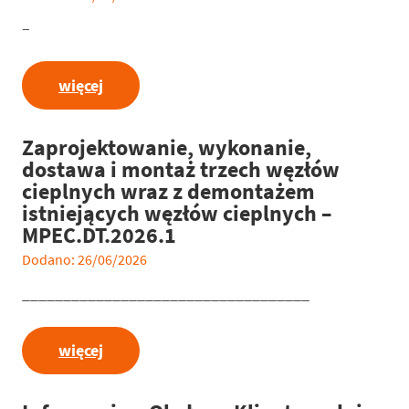
–
więcej
Zaprojektowanie, wykonanie,
dostawa i montaż trzech węzłów
cieplnych wraz z demontażem
istniejących węzłów cieplnych –
MPEC.DT.2026.1
Dodano: 26/06/2026
___________________________________
więcej