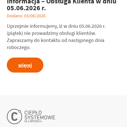
Informacja – Obsługa Klienta w dniu
05.06.2026 r.
Dodano: 03/06/2026
Uprzejmie informujemy, iż w dniu 05.06.2026 r.
(piątek) nie prowadzimy obsługi klientów.
Zapraszamy do kontaktu od następnego dnia
roboczego.
więcej