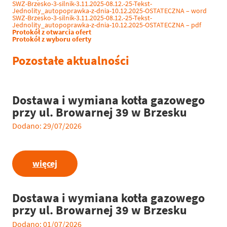
SWZ-Brzesko-3-silnik-3.11.2025-08.12.-25-Tekst-
Jednolity_autopoprawka-z-dnia-10.12.2025-OSTATECZNA – word
SWZ-Brzesko-3-silnik-3.11.2025-08.12.-25-Tekst-
Jednolity_autopoprawka-z-dnia-10.12.2025-OSTATECZNA – pdf
Protokół z otwarcia ofert
Protokół z wyboru oferty
Pozostałe aktualności
Dostawa i wymiana kotła gazowego
przy ul. Browarnej 39 w Brzesku
Dodano: 29/07/2026
więcej
Dostawa i wymiana kotła gazowego
przy ul. Browarnej 39 w Brzesku
Dodano: 01/07/2026