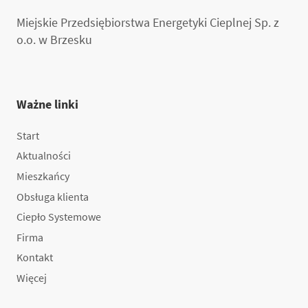
Miejskie Przedsiębiorstwa Energetyki Cieplnej Sp. z
o.o. w Brzesku
Ważne linki
Start
Aktualności
Mieszkańcy
Obsługa klienta
Ciepło Systemowe
Firma
Kontakt
Więcej